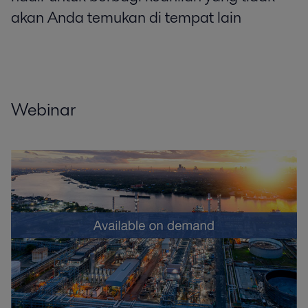
akan Anda temukan di tempat lain
Webinar