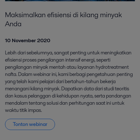
Maksimalkan efisiensi di kilang minyak
Anda
10 November 2020
Lebih dari sebelumnya, sangat penting untuk meningkatkan
efisiensi proses pengilangan intensif energi, seperti
pengilangan minyak mentah atau layanan hydrotreatment
nafta. Dalam webinar ini, kami berbagi pengetahuan penting
yang telah kami pelajari dari bertahun-tahun bekerja
menangani kilang minyak. Dapatkan data dari studi teoritis
dan kasus pelanggan di kehidupan nyata, serta pandangan
mendalam tentang solusi dan perhitungan saat ini untuk
waktu titik impas.
Tonton webinar