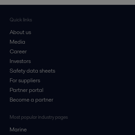
Quick links
About us
Media
Career
Investors
Safety data sheets
For suppliers
Partner portal
Become a partner
Most popular industry pages
Marine