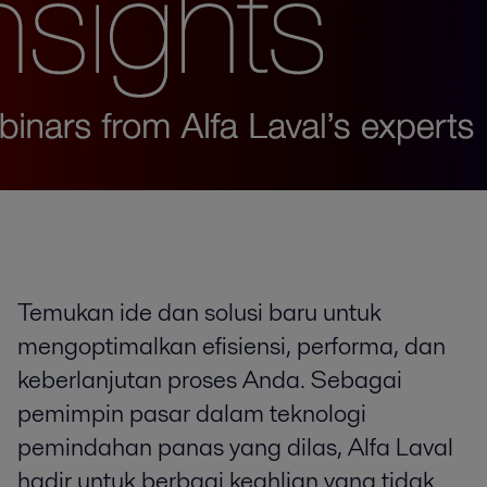
Temukan ide dan solusi baru untuk
mengoptimalkan efisiensi, performa, dan
keberlanjutan proses Anda. Sebagai
pemimpin pasar dalam teknologi
pemindahan panas yang dilas, Alfa Laval
hadir untuk berbagi keahlian yang tidak