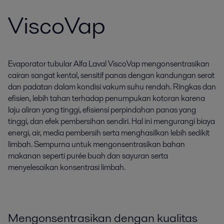
ViscoVap
Evaporator tubular Alfa Laval ViscoVap mengonsentrasikan
cairan sangat kental, sensitif panas dengan kandungan serat
dan padatan dalam kondisi vakum suhu rendah. Ringkas dan
efisien, lebih tahan terhadap penumpukan kotoran karena
laju aliran yang tinggi, efisiensi perpindahan panas yang
tinggi, dan efek pembersihan sendiri. Hal ini mengurangi biaya
energi, air, media pembersih serta menghasilkan lebih sedikit
limbah. Sempurna untuk mengonsentrasikan bahan
makanan seperti purée buah dan sayuran serta
menyelesaikan konsentrasi limbah.
Mengonsentrasikan dengan kualitas