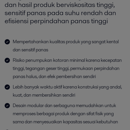
dan hasil produk berviskositas tinggi,
sensitif panas pada suhu rendah dan
efisiensi perpindahan panas tinggi
Mempertahankan kualitas produk yang sangat kental
dan sensitif panas
Risiko penumpukan kotoran minimal karena kecepatan
tinggi, tegangan geser tinggi, permukaan perpindahan
panas halus, dan efek pembersihan sendiri
Lebih banyak waktu aktif karena konstruksi yang andal,
kuat, dan membersihkan sendiri
Desain modular dan serbaguna memudahkan untuk
memproses berbagai produk dengan sifat fisik yang
sama dan menyesuaikan kapasitas sesuai kebutuhan