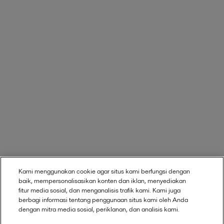
Kami menggunakan cookie agar situs kami berfungsi dengan
baik, mempersonalisasikan konten dan iklan, menyediakan
fitur media sosial, dan menganalisis trafik kami. Kami juga
berbagi informasi tentang penggunaan situs kami oleh Anda
dengan mitra media sosial, periklanan, dan analisis kami.