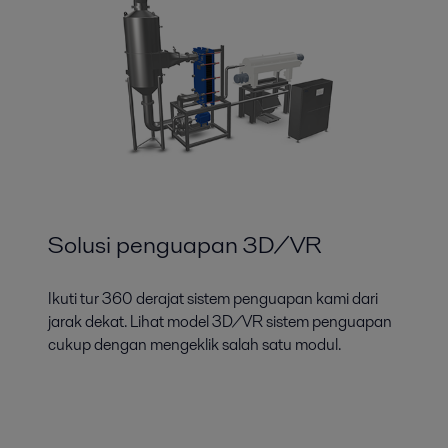
Solusi penguapan 3D/VR
Ikuti tur 360 derajat sistem penguapan kami dari
jarak dekat. Lihat model 3D/VR sistem penguapan
cukup dengan mengeklik salah satu modul.