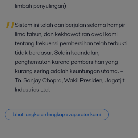
limbah penyulingan
)
Sistem ini telah dan berjalan selama hampir
lima tahun, dan kekhawatiran awal kami
tentang frekuensi pembersihan telah terbukti
tidak berdasar. Selain keandalan,
penghematan karena pembersihan yang
kurang sering adalah keuntungan utama
.
–
Tn. Sanjay Chopra, Wakil Presiden, Jagatjit
Industries Ltd.
Lihat rangkaian lengkap evaporator kami