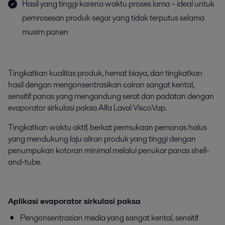
Hasil yang tinggi karena waktu proses lama – ideal untuk
pemrosesan produk segar yang tidak terputus selama
musim panen
Tingkatkan kualitas produk, hemat biaya, dan tingkatkan
hasil dengan mengonsentrasikan cairan sangat kental,
sensitif panas yang mengandung serat dan padatan dengan
evaporator sirkulasi paksa Alfa Laval ViscoVap.
Tingkatkan waktu aktif, berkat permukaan pemanas halus
yang mendukung laju aliran produk yang tinggi dengan
penumpukan kotoran minimal melalui penukar panas shell-
and-tube.
Aplikasi evaporator sirkulasi paksa
Pengonsentrasian media yang sangat kental, sensitif