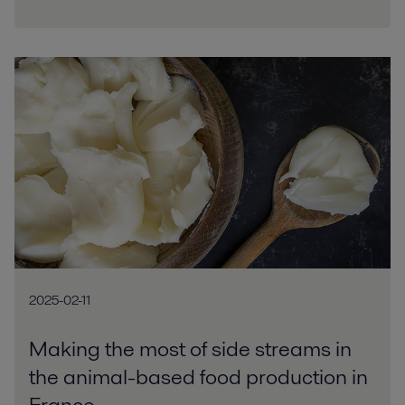
2025-02-11
Making the most of side streams in
the animal-based food production in
France