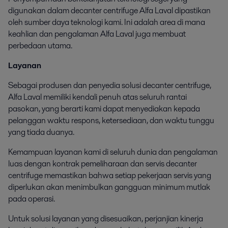
digunakan dalam decanter centrifuge Alfa Laval dipastikan
oleh sumber daya teknologi kami. Ini adalah area di mana
keahlian dan pengalaman Alfa Laval juga membuat
perbedaan utama.
Layanan
Sebagai produsen dan penyedia solusi decanter centrifuge,
Alfa Laval memiliki kendali penuh atas seluruh rantai
pasokan, yang berarti kami dapat menyediakan kepada
pelanggan waktu respons, ketersediaan, dan waktu tunggu
yang tiada duanya.
Kemampuan layanan kami di seluruh dunia dan pengalaman
luas dengan kontrak pemeliharaan dan servis decanter
centrifuge memastikan bahwa setiap pekerjaan servis yang
diperlukan akan menimbulkan gangguan minimum mutlak
pada operasi.
Untuk solusi layanan yang disesuaikan, perjanjian kinerja