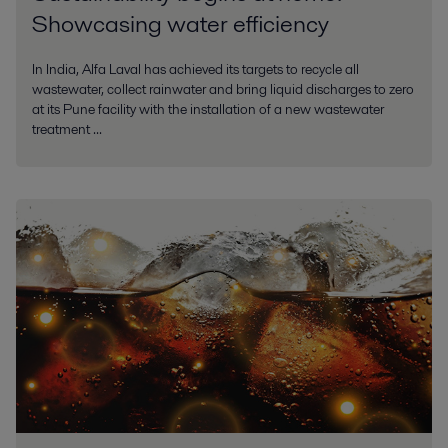
Showcasing water efficiency
In India, Alfa Laval has achieved its targets to recycle all
wastewater, collect rainwater and bring liquid discharges to zero
at its Pune facility with the installation of a new wastewater
treatment ...