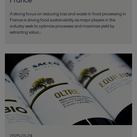
A strong focus on reducing loss and waste in food processing in
France is driving food sustainability as major players in the
industry seek to optimize processes and maximize yield by
extracting valua...
2025-01-24