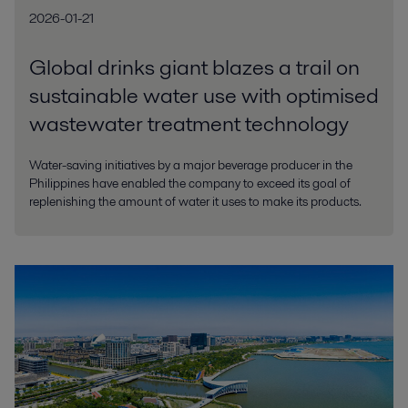
2026-01-21
Global drinks giant blazes a trail on
sustainable water use with optimised
wastewater treatment technology
Water-saving initiatives by a major beverage producer in the
Philippines have enabled the company to exceed its goal of
replenishing the amount of water it uses to make its products.