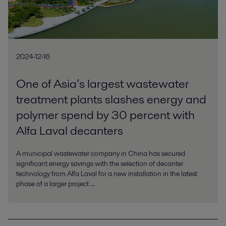
2024-12-16
One of Asia’s largest wastewater
treatment plants slashes energy and
polymer spend by 30 percent with
Alfa Laval decanters
A municipal wastewater company in China has secured
significant energy savings with the selection of decanter
technology from Alfa Laval for a new installation in the latest
phase of a larger project ...