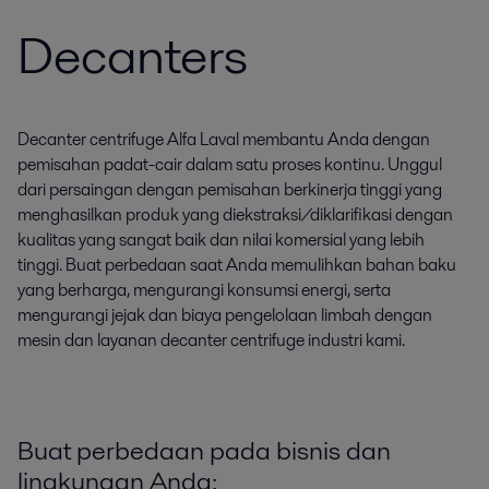
Decanters
Decanter centrifuge Alfa Laval membantu Anda dengan
pemisahan padat-cair dalam satu proses kontinu. Unggul
dari persaingan dengan pemisahan berkinerja tinggi yang
menghasilkan produk yang diekstraksi/diklarifikasi dengan
kualitas yang sangat baik dan nilai komersial yang lebih
tinggi. Buat perbedaan saat Anda memulihkan bahan baku
yang berharga, mengurangi konsumsi energi, serta
mengurangi jejak dan biaya pengelolaan limbah dengan
mesin dan layanan decanter centrifuge industri kami.
Buat perbedaan pada bisnis dan
lingkungan Anda: