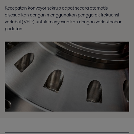
Kecepatan konveyor sekrup dapat secara otomatis
disesuaikan dengan menggunakan penggerak frekuensi
variabel (VFD) untuk menyesuaikan dengan variasi beban
padatan.