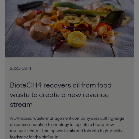
2025-02-11
BioteCH4 recovers oil from food
waste to create a new revenue
stream
A UK-based waste-management company uses cutting-edge
decanter separation technology to tap into a brand-new
revenue stream – turning waste oils and fats into high-quality
feedstock for the biofuel in...