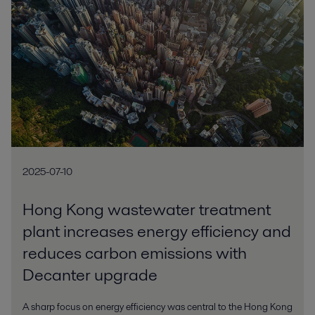
2025-07-10
Hong Kong wastewater treatment
plant increases energy efficiency and
reduces carbon emissions with
Decanter upgrade
A sharp focus on energy efficiency was central to the Hong Kong