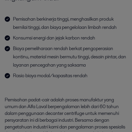
Pemisahan berkinerja tinggi, menghasilkan produk
bernilai tinggi, dan biaya pengelolaan limbah rendah
Konsumsi energi dan jejak karbon rendah
Biaya pemeliharaan rendah berkat pengoperasian
kontinu, material mesin bermutu tinggi, desain pintar, dan
layanan pencegahan yang saksama
Rasio biaya modal/kapasitas rendah
Pemisahan padat-cair adalah proses manufaktur yang
umum dan Alfa Laval berpengalaman lebih dari 60 tahun
dalam penggunaan decanter centrifuge untuk memenuhi
persyaratan ini di berbagai industri. Bersama dengan
pengetahuan industri kami dan pengalaman proses spesialis