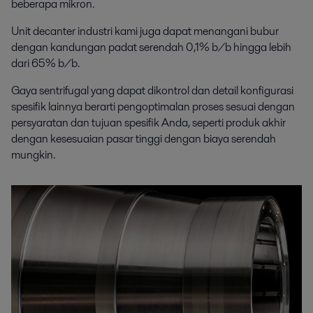
beberapa mikron.
Unit decanter industri kami juga dapat menangani bubur
dengan kandungan padat serendah 0,1% b/b hingga lebih
dari 65% b/b.
Gaya sentrifugal yang dapat dikontrol dan detail konfigurasi
spesifik lainnya berarti pengoptimalan proses sesuai dengan
persyaratan dan tujuan spesifik Anda, seperti produk akhir
dengan kesesuaian pasar tinggi dengan biaya serendah
mungkin.