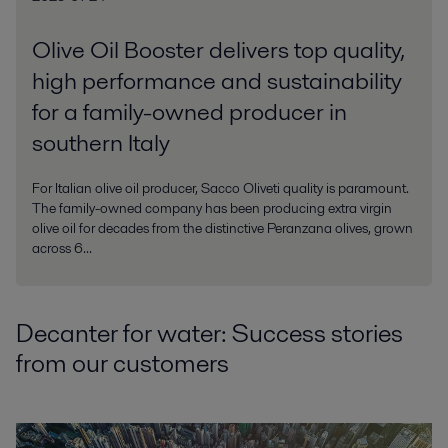
Olive Oil Booster delivers top quality,
high performance and sustainability
for a family-owned producer in
southern Italy
For Italian olive oil producer, Sacco Oliveti quality is paramount.
The family-owned company has been producing extra virgin
olive oil for decades from the distinctive Peranzana olives, grown
across 6...
Decanter for water: Success stories
from our customers