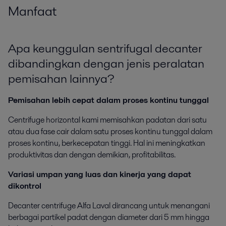
Manfaat
Apa keunggulan sentrifugal decanter
dibandingkan dengan jenis peralatan
pemisahan lainnya?
Pemisahan lebih cepat dalam proses kontinu tunggal
Centrifuge horizontal kami memisahkan padatan dari satu
atau dua fase cair dalam satu proses kontinu tunggal dalam
proses kontinu, berkecepatan tinggi. Hal ini meningkatkan
produktivitas dan dengan demikian, profitabilitas.
Variasi umpan yang luas dan kinerja yang dapat
dikontrol
Decanter centrifuge Alfa Laval dirancang untuk menangani
berbagai partikel padat dengan diameter dari 5 mm hingga