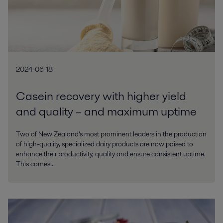
2024-06-18
Casein recovery with higher yield
and quality – and maximum uptime
Two of New Zealand’s most prominent leaders in the production
of high-quality, specialized dairy products are now poised to
enhance their productivity, quality and ensure consistent uptime.
This comes...