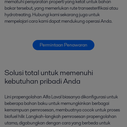
mematuhi persyaratan properti yang ketat untuk bahan
bakar tersebut, yang memerlukan rute transesterifikasi atau
hydrotreating. Hubungi kami sekarang juga untuk
mempelajari cara kami dapat mendukung operasi Anda.
Permintaan Penawaran
Solusi total untuk memenuhi
kebutuhan pribadi Anda
Lini prapengolahan Alfa Laval biasanya dikonfigurasi untuk
beberapa bahan baku untuk memungkinkan berbagai
kemampuan pemrosesan, membuatnya cocok untuk proses
biofuel hilir. Langkah-langkah pemrosesan prapengolahan
utama, digabungkan dengan cara yang berbeda untuk