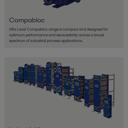
Compabloc
Alfa Laval Compabloc range is compact and designed for
optimum performance and serviceability across a broad
spectrum of industrial process applications.