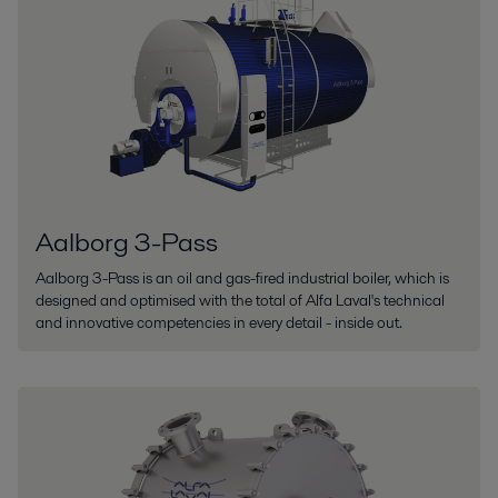
Aalborg 3-Pass
Aalborg 3-Pass is an oil and gas-fired industrial boiler, which is
designed and optimised with the total of Alfa Laval's technical
and innovative competencies in every detail - inside out.