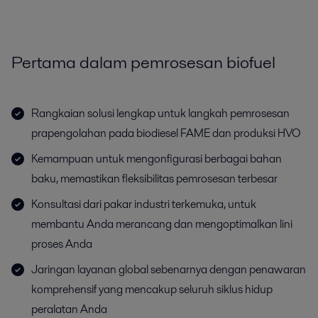
Pertama dalam pemrosesan biofuel
Rangkaian solusi lengkap untuk langkah pemrosesan
prapengolahan pada biodiesel FAME dan produksi HVO
Kemampuan untuk mengonfigurasi berbagai bahan
baku, memastikan fleksibilitas pemrosesan terbesar
Konsultasi dari pakar industri terkemuka, untuk
membantu Anda merancang dan mengoptimalkan lini
proses Anda
Jaringan layanan global sebenarnya dengan penawaran
komprehensif yang mencakup seluruh siklus hidup
peralatan Anda