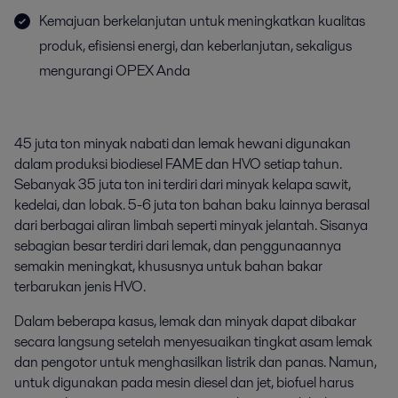
Kemajuan berkelanjutan untuk meningkatkan kualitas
produk, efisiensi energi, dan keberlanjutan, sekaligus
mengurangi OPEX Anda
45 juta ton minyak nabati dan lemak hewani digunakan
dalam produksi biodiesel FAME dan HVO setiap tahun.
Sebanyak 35 juta ton ini terdiri dari minyak kelapa sawit,
kedelai, dan lobak. 5-6 juta ton bahan baku lainnya berasal
dari berbagai aliran limbah seperti minyak jelantah. Sisanya
sebagian besar terdiri dari lemak, dan penggunaannya
semakin meningkat, khususnya untuk bahan bakar
terbarukan jenis HVO.
Dalam beberapa kasus, lemak dan minyak dapat dibakar
secara langsung setelah menyesuaikan tingkat asam lemak
dan pengotor untuk menghasilkan listrik dan panas. Namun,
untuk digunakan pada mesin diesel dan jet, biofuel harus