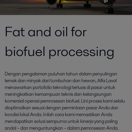
Fat and oil for
biofuel processing
Dengan pengalaman puluhan tahun dalam penyulingan
lemak dan minyak dari tumbuhan dan hewan, Alfa Laval
menawarkan portofolio teknologi terluas di pasar untuk
meningkatkan kemampuan teknis dan kelangsungan
komersial operasi pemrosesan biofuel. Lini proses kami selalu
dioptimalkan sesuai dengan permintaan pasar Anda dan
kondisi lokal Anda. Inilah cara kami memastikan Anda
mendapatkan solusi sempurna untuk kinerja yang paling
andal – dan menguntungkan – dalam pemrosesan Anda.