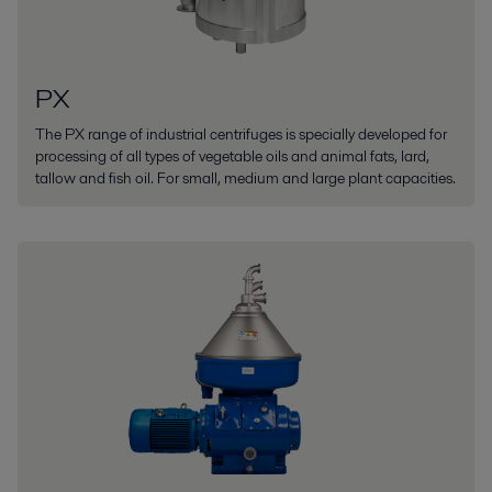
PX
The PX range of industrial centrifuges is specially developed for
processing of all types of vegetable oils and animal fats, lard,
tallow and fish oil. For small, medium and large plant capacities.