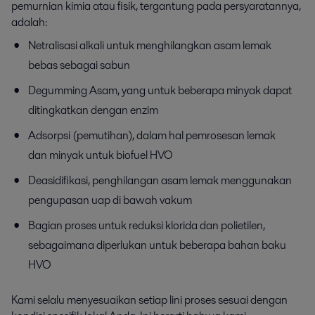
pemurnian kimia atau fisik, tergantung pada persyaratannya,
adalah:
Netralisasi alkali untuk menghilangkan asam lemak
bebas sebagai sabun
Degumming Asam, yang untuk beberapa minyak dapat
ditingkatkan dengan enzim
Adsorpsi (pemutihan), dalam hal pemrosesan lemak
dan minyak untuk biofuel HVO
Deasidifikasi, penghilangan asam lemak menggunakan
pengupasan uap di bawah vakum
Bagian proses untuk reduksi klorida dan polietilen,
sebagaimana diperlukan untuk beberapa bahan baku
HVO
Kami selalu menyesuaikan setiap lini proses sesuai dengan