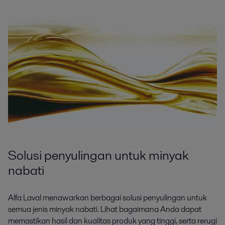
Solusi penyulingan untuk minyak
nabati
Alfa Laval menawarkan berbagai solusi penyulingan untuk
semua jenis minyak nabati. Lihat bagaimana Anda dapat
memastikan hasil dan kualitas produk yang tinggi, serta rerugi