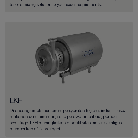
tailor a mixing solution to your exact requirements.
LKH
Dirancang untuk memenuhi persyaratan higienis industri susu,
makanan dan minuman, serta perawatan pribadi, pompa
sentrifugal LKH meningkatkan produktivitas proses sekaligus
memberikan efisiensi tinggi