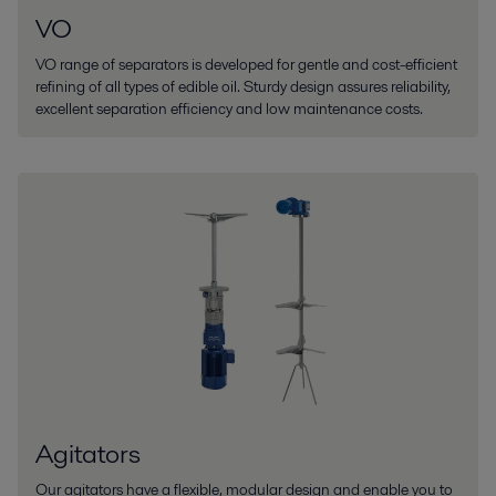
VO
VO range of separators is developed for gentle and cost-efficient
refining of all types of edible oil. Sturdy design assures reliability,
excellent separation efficiency and low maintenance costs.
Agitators
Our agitators have a flexible, modular design and enable you to