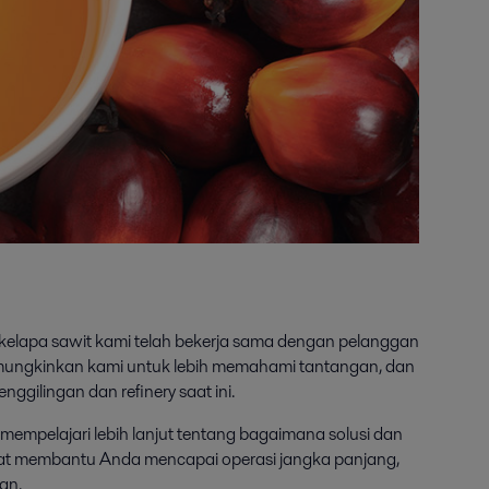
 kelapa sawit kami telah bekerja sama dengan pelanggan
ungkinkan kami untuk lebih memahami tantangan, dan
ggilingan dan refinery saat ini.
mempelajari lebih lanjut tentang bagaimana solusi dan
t membantu Anda mencapai operasi jangka panjang,
an.