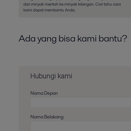
dari minyak mentah ke minyak kilangan. Cari tahu cara
kami dapat membantu Anda.
Ada yang bisa kami bantu?
Hubungi kami
Nama Depan
Nama Belakang