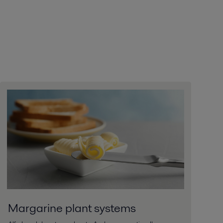
Margarine plant systems