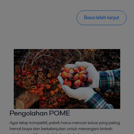
Baca lebih lanjut
Pengolahan POME
Agar tetap kompetitif, pabrik harus mencari solusi yang paling
hemat biaya dan berkelanjutan untuk menangani limbah