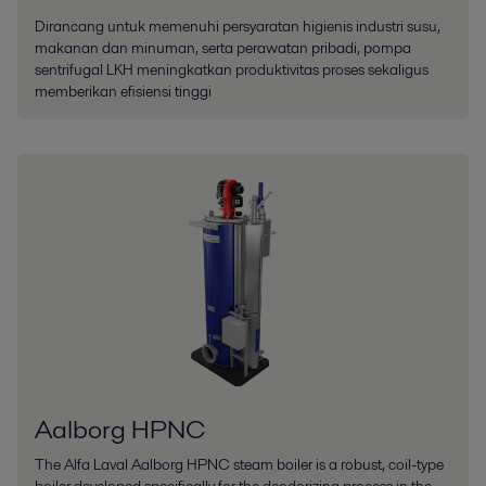
Dirancang untuk memenuhi persyaratan higienis industri susu,
makanan dan minuman, serta perawatan pribadi, pompa
sentrifugal LKH meningkatkan produktivitas proses sekaligus
memberikan efisiensi tinggi
Aalborg HPNC
The Alfa Laval Aalborg HPNC steam boiler is a robust, coil-type