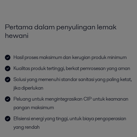
Pertama dalam penyulingan lemak
hewani
Hasil proses maksimum dan kerugian produk minimum
Kualitas produk tertinggi, berkat pemrosesan yang aman
Solusi yang memenuhi standar sanitasi yang paling ketat,
jika diperlukan
Peluang untuk mengintegrasikan CIP untuk keamanan
pangan maksimum
Efisiensi energi yang tinggi, untuk biaya pengoperasian
yang rendah