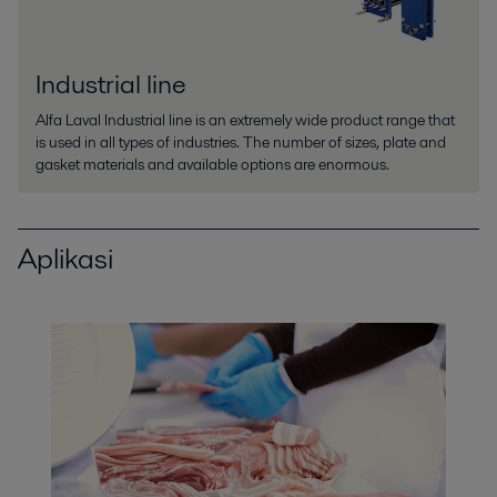
Industrial line
Alfa Laval Industrial line is an extremely wide product range that
is used in all types of industries. The number of sizes, plate and
gasket materials and available options are enormous.
Aplikasi