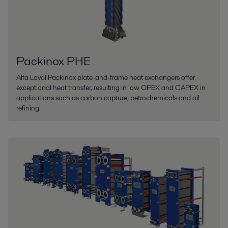
Packinox PHE
Alfa Laval Packinox plate-and-frame heat exchangers offer
exceptional heat transfer, resulting in low OPEX and CAPEX in
applications such as carbon capture, petrochemicals and oil
refining.