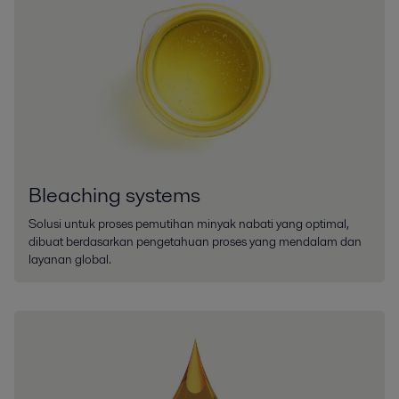
Bleaching systems
Solusi untuk proses pemutihan minyak nabati yang optimal,
dibuat berdasarkan pengetahuan proses yang mendalam dan
layanan global.