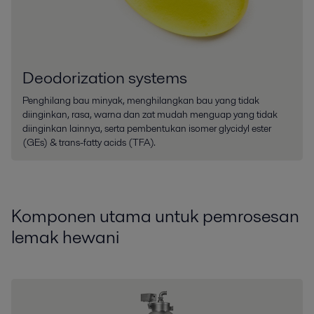
Deodorization systems
Penghilang bau minyak, menghilangkan bau yang tidak
diinginkan, rasa, warna dan zat mudah menguap yang tidak
diinginkan lainnya, serta pembentukan isomer glycidyl ester
(GEs) & trans-fatty acids (TFA).
Komponen utama untuk pemrosesan
lemak hewani