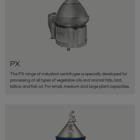
PX
The PX range of industrial centrifuges is specially developed for
processing of all types of vegetable oils and animal fats, lard,
tallow and fish oil. For small, medium and large plant capacities.