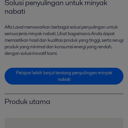
Solusi penyulingan untuk minyak
nabati
Alfa Laval menawarkan berbagai solusi penyulingan untuk
semua jenis minyak nabati. Lihat bagaimana Anda dapat
memastikan hasil dan kualitas produk yang tinggi, serta rerugi
produk yang minimal dan konsumsi energi yang rendah,
dengan solusi inovatif kami.
Pelajari lebih lanjut tentang penyulingan minyak
nabati
Produk utama