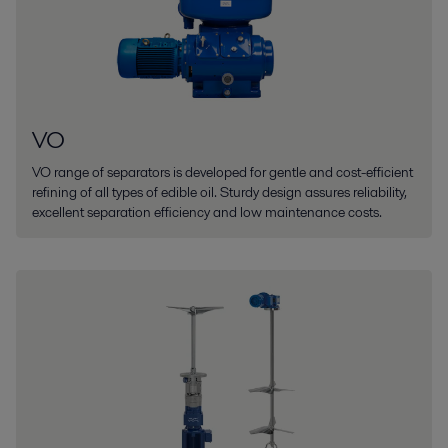
VO
VO range of separators is developed for gentle and cost-efficient
refining of all types of edible oil. Sturdy design assures reliability,
excellent separation efficiency and low maintenance costs.