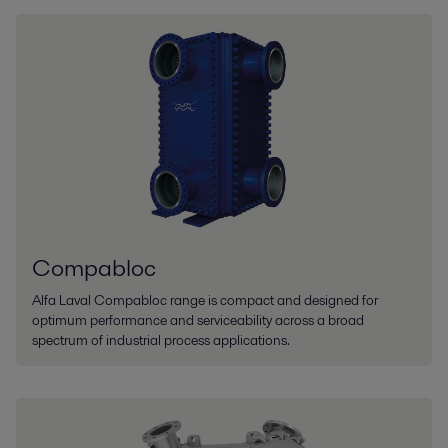
Compabloc
Alfa Laval Compabloc range is compact and designed for
optimum performance and serviceability across a broad
spectrum of industrial process applications.