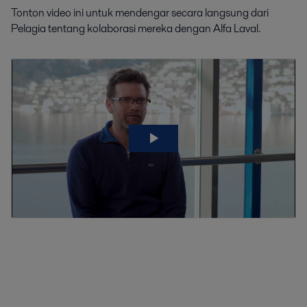
Tonton video ini untuk mendengar secara langsung dari
Pelagia tentang kolaborasi mereka dengan Alfa Laval.