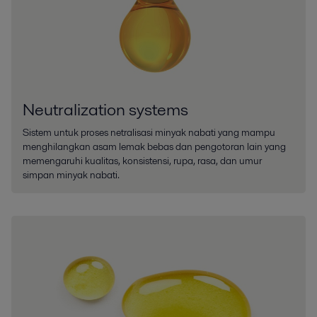
Neutralization systems
Sistem untuk proses netralisasi minyak nabati yang mampu
menghilangkan asam lemak bebas dan pengotoran lain yang
memengaruhi kualitas, konsistensi, rupa, rasa, dan umur
simpan minyak nabati.