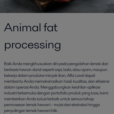
Animal fat
processing
Baik Anda mengkhususkan diri pada pengolahan lemak dari
berbasis hewan darat seperti sapi, babi, atau ayam, maupun
bekerja dalam produksi minyak ikan, Alfa Laval dapat
membantu Anda memaksimalkan hasil, kualitas, dan efisiensi
dalam operasi Anda. Menggabungkan keahlian aplikasi
industri terkemuka dengan portofolio produk yang luas, kami
memberikan Anda solusi terbaik untuk semua tahap
pemrosesan lemak hewani – mulai dari ekstraksi hingga
penyulingan lemak hewani hilir.