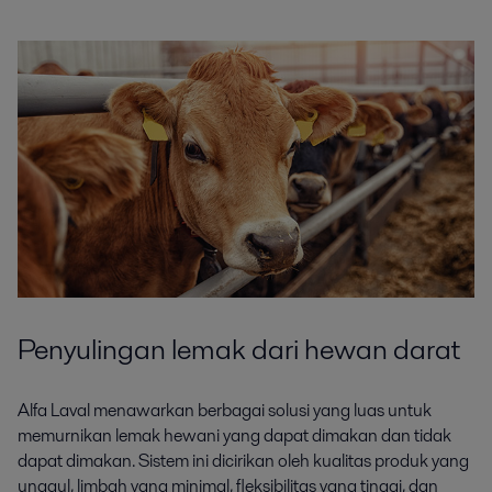
Penyulingan lemak dari hewan darat
Alfa Laval menawarkan berbagai solusi yang luas untuk
memurnikan lemak hewani yang dapat dimakan dan tidak
dapat dimakan. Sistem ini dicirikan oleh kualitas produk yang
unggul, limbah yang minimal, fleksibilitas yang tinggi, dan