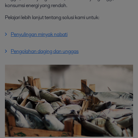
konsumsi energi yang rendah.
Pelajari lebih lanjut tentang solusi kami untuk:
Penyulingan minyak nabati
Pengolahan daging dan unggas