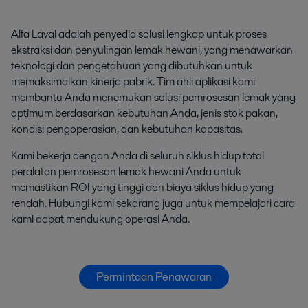
Alfa Laval adalah penyedia solusi lengkap untuk proses
ekstraksi dan penyulingan lemak hewani, yang menawarkan
teknologi dan pengetahuan yang dibutuhkan untuk
memaksimalkan kinerja pabrik. Tim ahli aplikasi kami
membantu Anda menemukan solusi pemrosesan lemak yang
optimum berdasarkan kebutuhan Anda, jenis stok pakan,
kondisi pengoperasian, dan kebutuhan kapasitas.
Kami bekerja dengan Anda di seluruh siklus hidup total
peralatan pemrosesan lemak hewani Anda untuk
memastikan ROI yang tinggi dan biaya siklus hidup yang
rendah. Hubungi kami sekarang juga untuk mempelajari cara
kami dapat mendukung operasi Anda.
Permintaan Penawaran