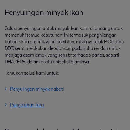
Penyulingan minyak ikan
Solusi penyulingan untuk minyak ikan kami dirancang untuk
memenuhi semua kebutuhan. Ini termasuk penghilangan
bahan kimia organik yang persisten, misalnya jejak PCB atau
DDT, serta melakukan deodorisasi pada suhu rendah untuk
menjaga asam lemak yang sensitif terhadap panas, seperti
DHA/EPA, dalam bentuk bioaktif alaminya.
Temukan solusi kami untuk:
Penyulingan minyak nabati
Pengolahan ikan