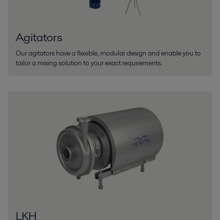
Agitators
Our agitators have a flexible, modular design and enable you to
tailor a mixing solution to your exact requirements.
LKH